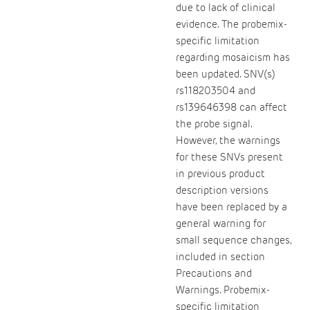
due to lack of clinical
evidence. The probemix-
specific limitation
regarding mosaicism has
been updated. SNV(s)
rs118203504 and
rs139646398 can affect
the probe signal.
However, the warnings
for these SNVs present
in previous product
description versions
have been replaced by a
general warning for
small sequence changes,
included in section
Precautions and
Warnings. Probemix-
specific limitation