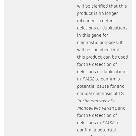
will be clarified that this
product is no longer
intended to detect
deletions or duplications
in this gene for
diagnostic purposes
.
It
will be specified that
this product can be used
for the detection of
deletions or duplications
in
PMS2
to confirm a
potential cause for and
clinical diagnosis of LS
in the context of a
monoallelic variant
, and
for the detection of
deletions in
PMS2
to
confirm a potential